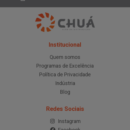
Institucional
Quem somos
Programas de Excelência
Política de Privacidade
Indústria
Blog
Redes Sociais
Instagram
Facebook