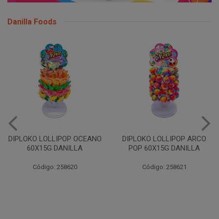
Danilla Foods
DIPLOKO LOLLIPOP OCEANO
DIPLOKO LOLLIPOP ARCO
60X15G DANILLA
POP 60X15G DANILLA
Código: 258620
Código: 258621