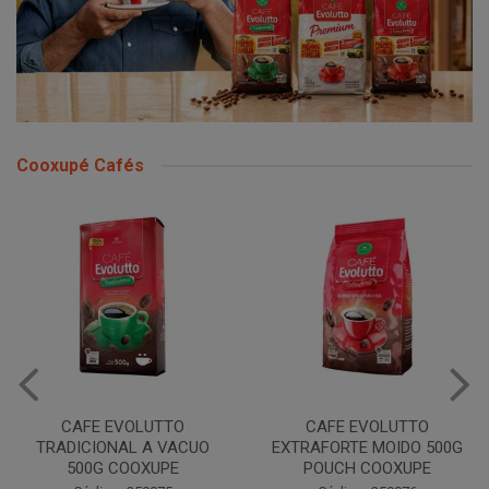
Cooxupé Cafés
CAFE EVOLUTTO
CAFE EVOLUTTO
TRADICIONAL A VACUO
EXTRAFORTE MOIDO 500G
500G COOXUPE
POUCH COOXUPE