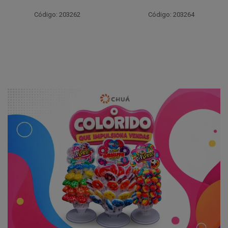
Código: 203262
Código: 203264