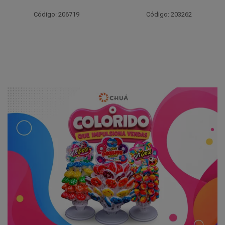
Código: 206719
Código: 203262