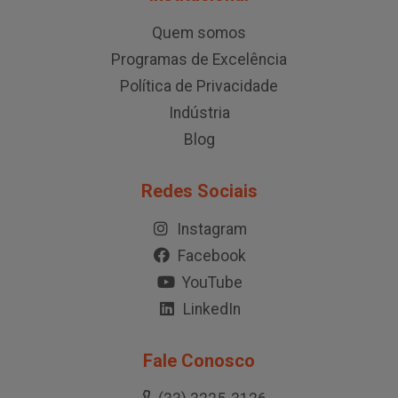
Quem somos
Programas de Excelência
Política de Privacidade
Indústria
Blog
Redes Sociais
Instagram
Facebook
YouTube
LinkedIn
Fale Conosco