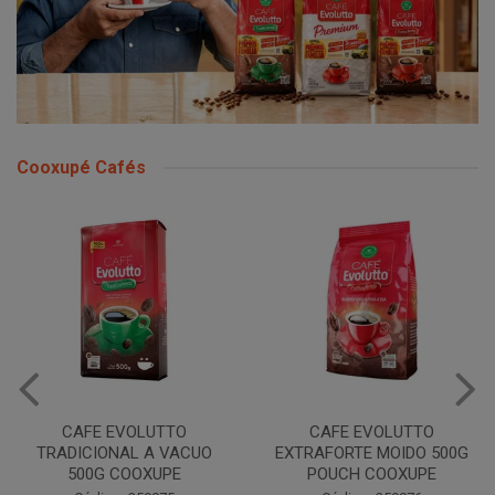
Cooxupé Cafés
CAFE EVOLUTTO
CAFE EVOLUTTO
TRADICIONAL A VACUO
EXTRAFORTE MOIDO 500G
500G COOXUPE
POUCH COOXUPE