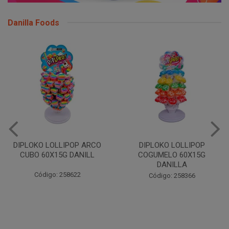
Danilla Foods
DIPLOKO LOLLIPOP ARCO
DIPLOKO LOLLIPOP
CUBO 60X15G DANILL
COGUMELO 60X15G
DANILLA
Código: 258622
Código: 258366