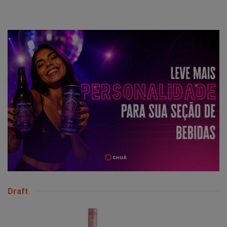
Draft