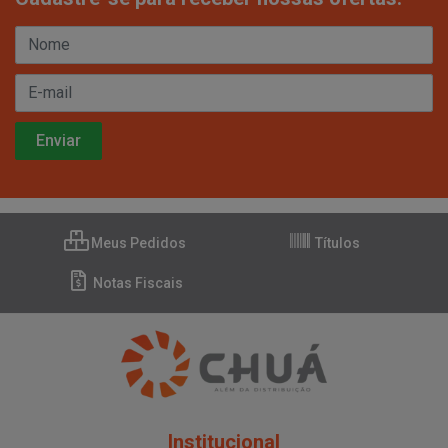
Meus Pedidos
Títulos
Notas Fiscais
Institucional