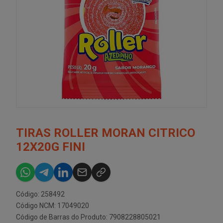
TIRAS ROLLER MORAN CITRICO
12X20G FINI
Código: 258492
Código NCM: 17049020
Código de Barras do Produto: 7908228805021