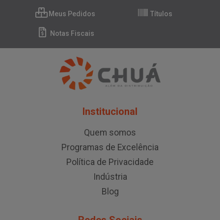
Meus Pedidos
Títulos
Notas Fiscais
Institucional
Quem somos
Programas de Excelência
Política de Privacidade
Indústria
Blog