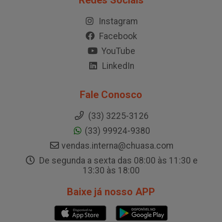
Redes Sociais
Instagram
Facebook
YouTube
LinkedIn
Fale Conosco
(33) 3225-3126
(33) 99924-9380
vendas.interna@chuasa.com
De segunda a sexta das 08:00 às 11:30 e
13:30 às 18:00
Baixe já nosso APP