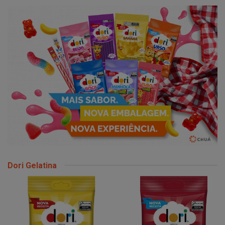
Dori Gelatina