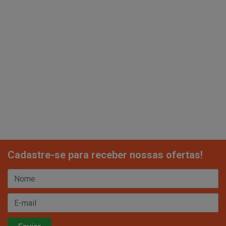
Cadastre-se para receber nossas ofertas!