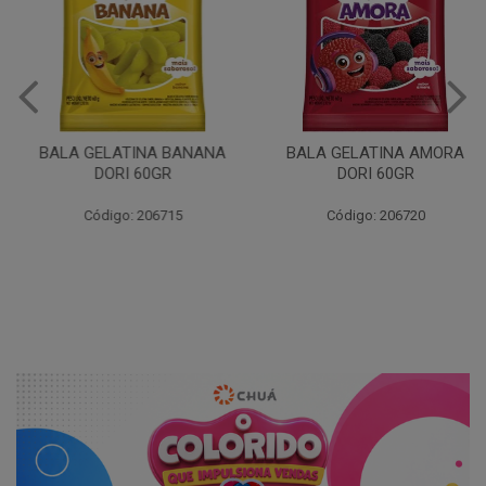
BALA GELATINA BANANA
BALA GELATINA AMORA
DORI 60GR
DORI 60GR
Código: 206715
Código: 206720