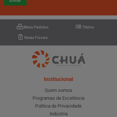
Meus Pedidos
Títulos
Notas Fiscais
Institucional
Quem somos
Programas de Excelência
Política de Privacidade
Indústria