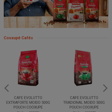
Cooxupé Cafés
CAFE EVOLUTTO
CAFE EVOLUTTO PREMIUM
TRADIONAL MOIDO 500G
MOIDO 500G COOXUPE
POUCH COOXUPE