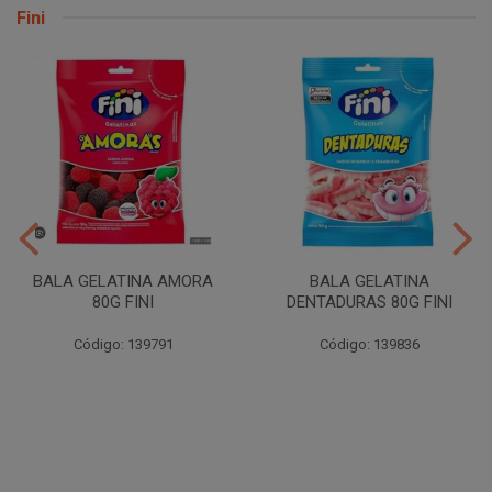
Fini
BALA GELATINA AMORA
BALA GELATINA
80G FINI
DENTADURAS 80G FINI
Código: 139791
Código: 139836