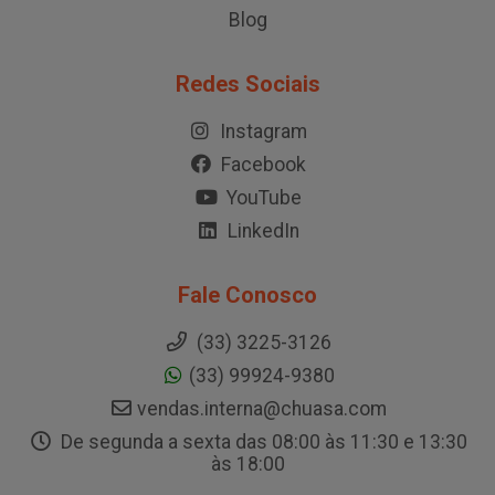
Blog
Redes Sociais
Instagram
Facebook
YouTube
LinkedIn
Fale Conosco
(33) 3225-3126
(33) 99924-9380
vendas.interna@chuasa.com
De segunda a sexta das 08:00 às 11:30 e 13:30
às 18:00