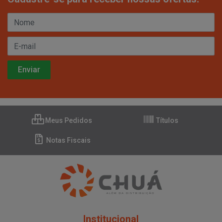
Meus Pedidos
Títulos
Notas Fiscais
Institucional