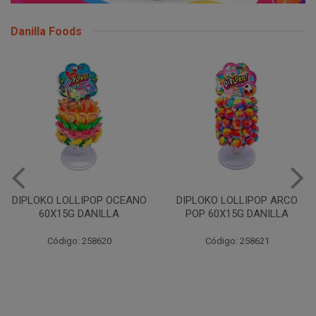
Danilla Foods
DIPLOKO LOLLIPOP ARCO
DIPLOKO LOLLIPOP ARCO
POP 60X15G DANILLA
CUBO 60X15G DANILL
Código: 258621
Código: 258622