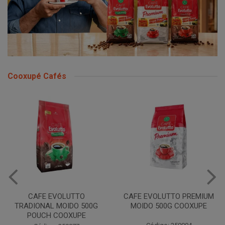
Cooxupé Cafés
CAFE EVOLUTTO
CAFE EVOLUTTO PREMIUM
TRADIONAL MOIDO 500G
MOIDO 500G COOXUPE
POUCH COOXUPE