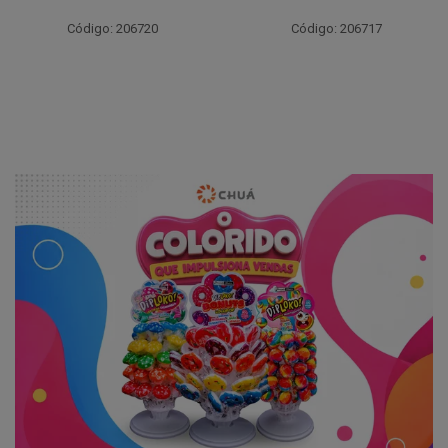
Código: 206720
Código: 206717