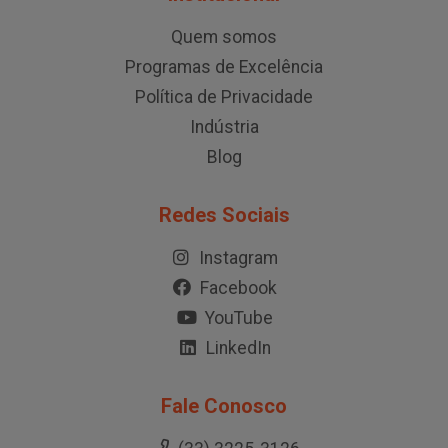
Quem somos
Programas de Excelência
Política de Privacidade
Indústria
Blog
Redes Sociais
Instagram
Facebook
YouTube
LinkedIn
Fale Conosco