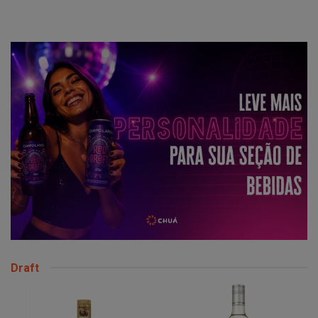
Draft