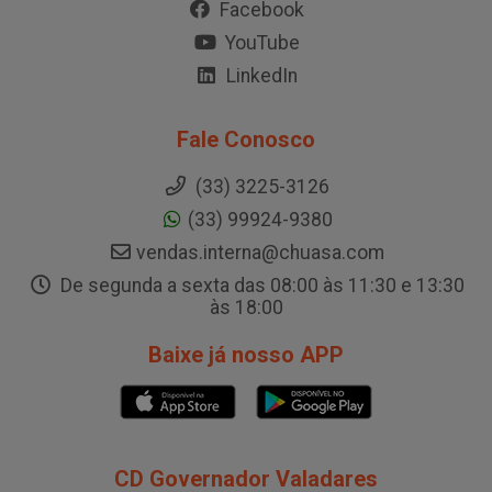
Facebook
YouTube
LinkedIn
Fale Conosco
(33) 3225-3126
(33) 99924-9380
vendas.interna@chuasa.com
De segunda a sexta das 08:00 às 11:30 e 13:30
às 18:00
Baixe já nosso APP
CD Governador Valadares