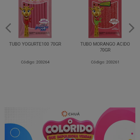
TUBO YOGURTE100 70GR
TUBO MORANGO ACIDO
70GR
Código: 203264
Código: 203261