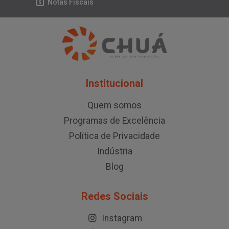
Notas Fiscais
Institucional
Quem somos
Programas de Excelência
Política de Privacidade
Indústria
Blog
Redes Sociais
Instagram