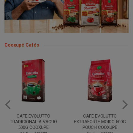
Cooxupé Cafés
CAFE EVOLUTTO
CAFE EVOLUTTO
TRADICIONAL A VACUO
EXTRAFORTE MOIDO 500G
500G COOXUPE
POUCH COOXUPE