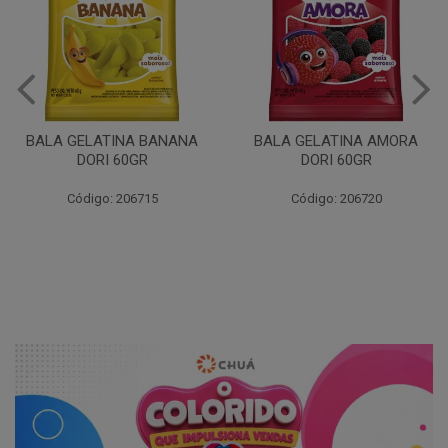
BALA GELATINA BANANA
BALA GELATINA AMORA
DORI 60GR
DORI 60GR
Código: 206715
Código: 206720