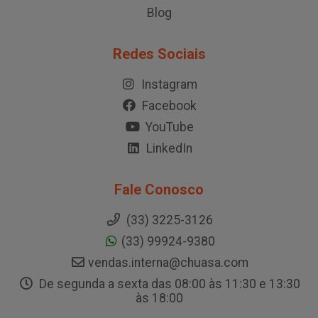
Blog
Redes Sociais
Instagram
Facebook
YouTube
LinkedIn
Fale Conosco
(33) 3225-3126
(33) 99924-9380
vendas.interna@chuasa.com
De segunda a sexta das 08:00 às 11:30 e 13:30
às 18:00