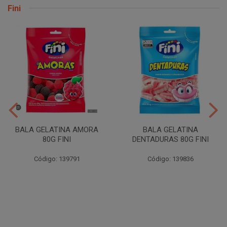
Fini
BALA GELATINA AMORA
BALA GELATINA
80G FINI
DENTADURAS 80G FINI
Código: 139791
Código: 139836