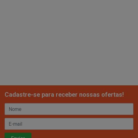
Cadastre-se para receber nossas ofertas!