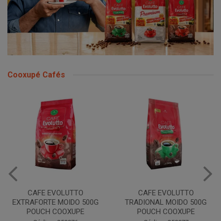
Cooxupé Cafés
CAFE EVOLUTTO
CAFE EVOLUTTO
EXTRAFORTE MOIDO 500G
TRADIONAL MOIDO 500G
POUCH COOXUPE
POUCH COOXUPE