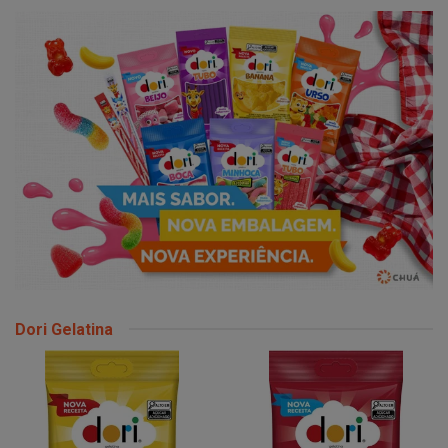
Dori Gelatina