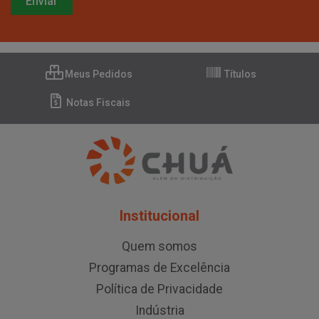
Meus Pedidos
Títulos
Notas Fiscais
Institucional
Quem somos
Programas de Excelência
Política de Privacidade
Indústria