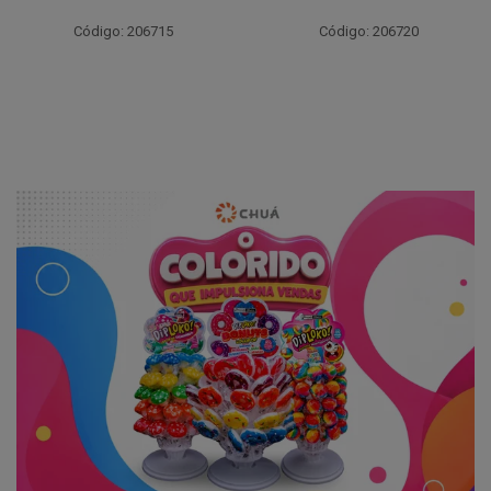
Código: 206715
Código: 206720