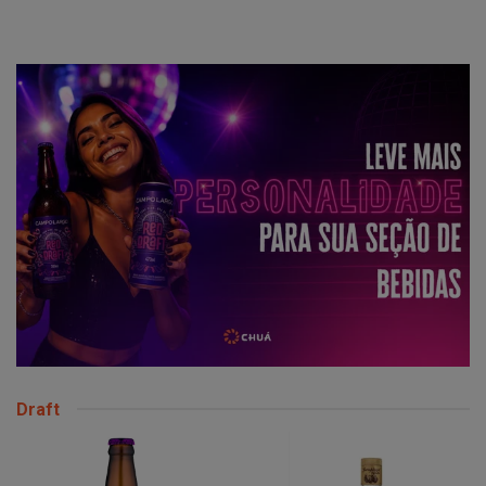
Draft