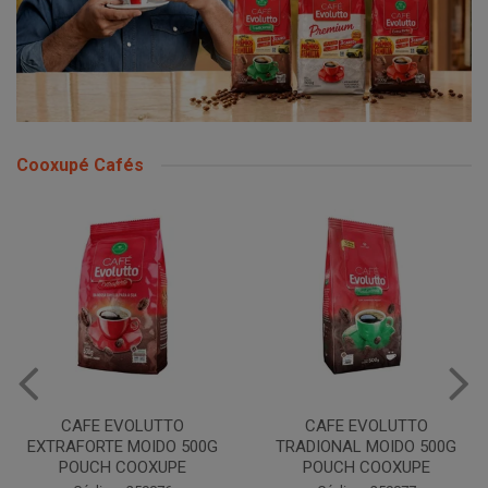
Cooxupé Cafés
CAFE EVOLUTTO
CAFE EVOLUTTO
EXTRAFORTE MOIDO 500G
TRADIONAL MOIDO 500G
POUCH COOXUPE
POUCH COOXUPE