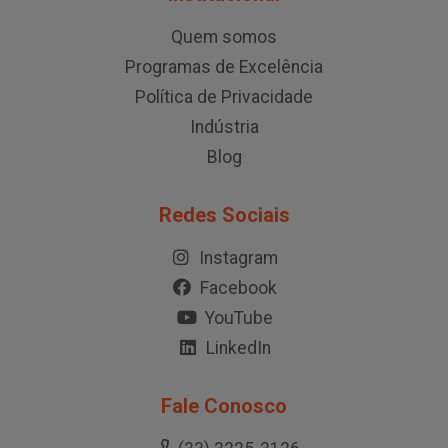
Quem somos
Programas de Excelência
Política de Privacidade
Indústria
Blog
Redes Sociais
Instagram
Facebook
YouTube
LinkedIn
Fale Conosco