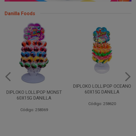
Danilla Foods
DIPLOKO LOLLIPOP OCEANO
60X15G DANILLA
DIPLOKO LOLLIPOP MONST
60X15G DANILLA
Código: 258620
Código: 258369