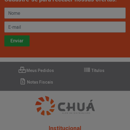
Meus Pedidos
Títulos
Notas Fiscais
Institucional