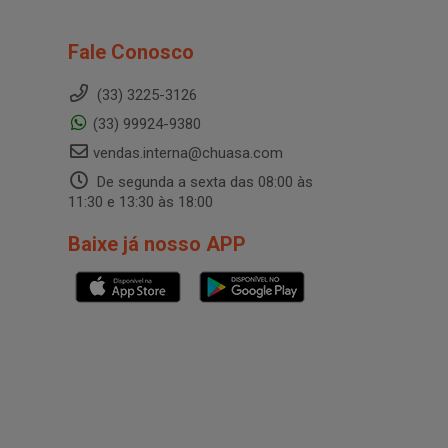
Fale Conosco
(33) 3225-3126
(33) 99924-9380
vendas.interna@chuasa.com
De segunda a sexta das 08:00 às
11:30 e 13:30 às 18:00
Baixe já nosso APP