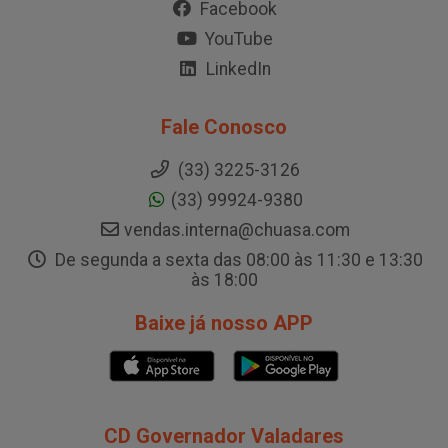
Facebook
YouTube
LinkedIn
Fale Conosco
(33) 3225-3126
(33) 99924-9380
vendas.interna@chuasa.com
De segunda a sexta das 08:00 às 11:30 e 13:30
às 18:00
Baixe já nosso APP
CD Governador Valadares