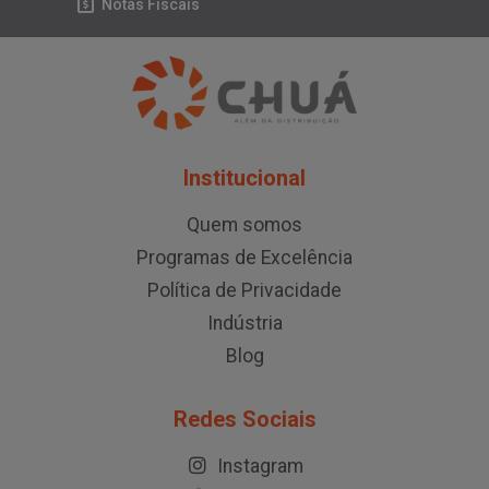
Notas Fiscais
Institucional
Quem somos
Programas de Excelência
Política de Privacidade
Indústria
Blog
Redes Sociais
Instagram