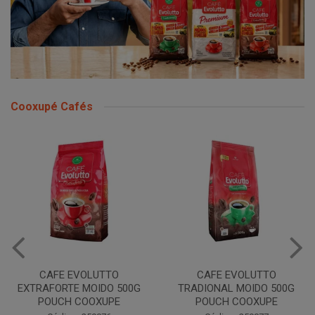
Cooxupé Cafés
CAFE EVOLUTTO
CAFE EVOLUTTO
EXTRAFORTE MOIDO 500G
TRADIONAL MOIDO 500G
POUCH COOXUPE
POUCH COOXUPE