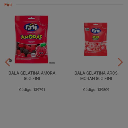
Fini
BALA GELATINA AMORA
BALA GELATINA AROS
80G FINI
MORAN 80G FINI
Código: 139791
Código: 139809