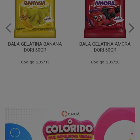
BALA GELATINA BANANA
BALA GELATINA AMORA
DORI 60GR
DORI 60GR
Código: 206715
Código: 206720