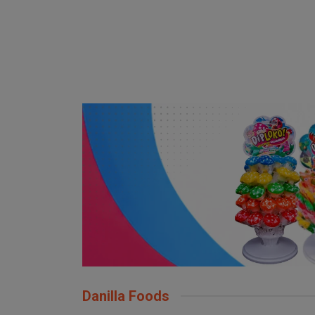
Danilla Foods