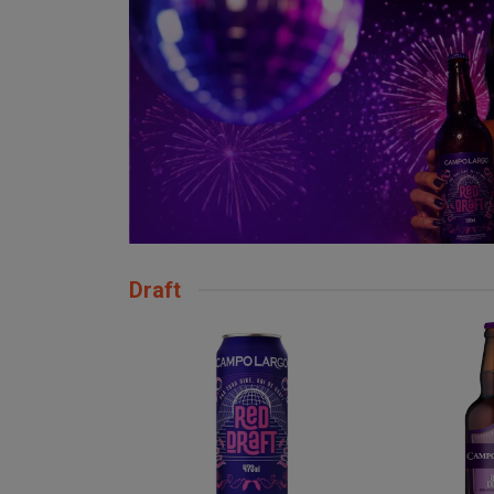
Draft