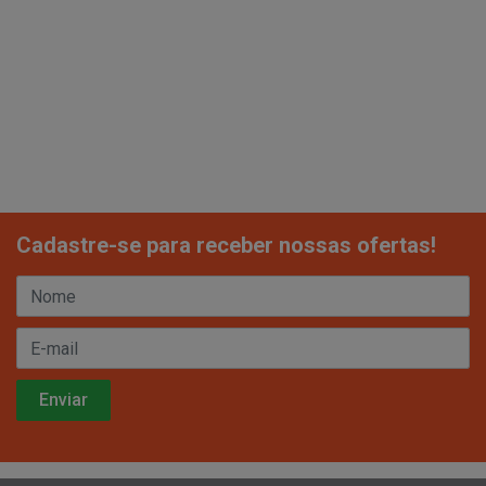
Cadastre-se para receber nossas ofertas!