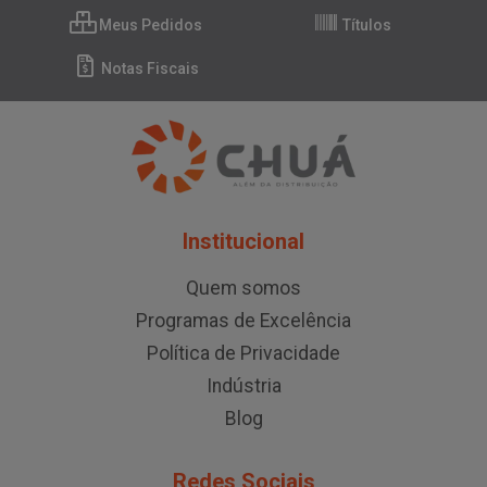
Meus Pedidos
Títulos
Notas Fiscais
Institucional
Quem somos
Programas de Excelência
Política de Privacidade
Indústria
Blog
Redes Sociais