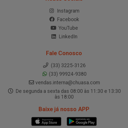
Instagram
Facebook
YouTube
LinkedIn
Fale Conosco
(33) 3225-3126
(33) 99924-9380
vendas.interna@chuasa.com
De segunda a sexta das 08:00 às 11:30 e 13:30
às 18:00
Baixe já nosso APP