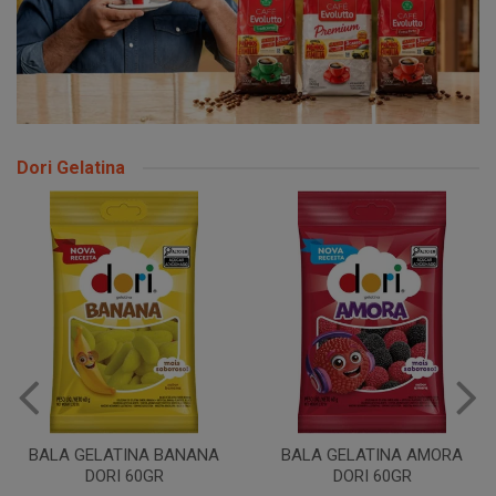
Dori Gelatina
BALA GELATINA BANANA
BALA GELATINA AMORA
DORI 60GR
DORI 60GR