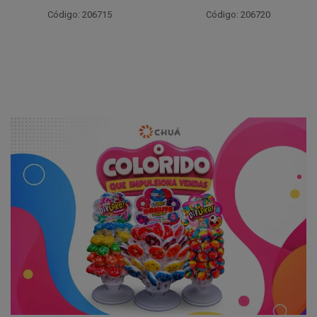
Código: 206715
Código: 206720