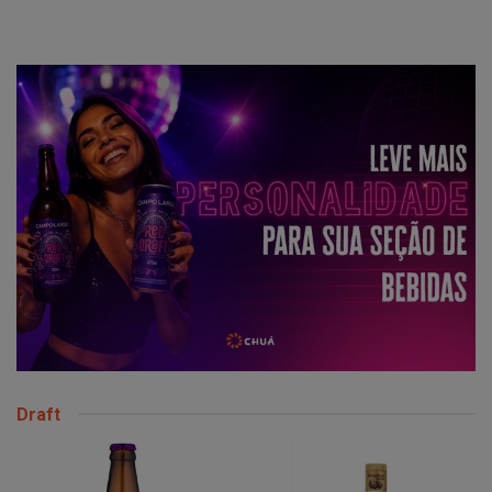
Draft