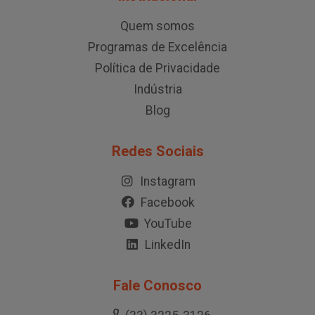
Quem somos
Programas de Excelência
Política de Privacidade
Indústria
Blog
Redes Sociais
Instagram
Facebook
YouTube
LinkedIn
Fale Conosco