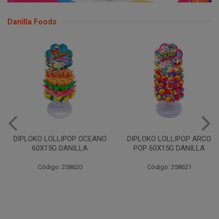
Danilla Foods
DIPLOKO LOLLIPOP OCEANO
DIPLOKO LOLLIPOP ARCO
60X15G DANILLA
POP 60X15G DANILLA
Código: 258620
Código: 258621