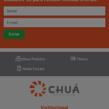
Meus Pedidos
Títulos
Notas Fiscais
Institucional