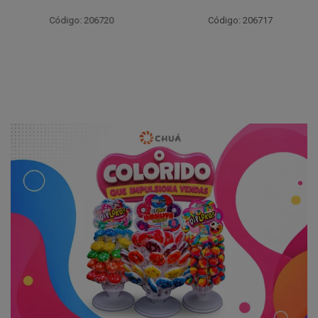
Código: 206720
Código: 206717