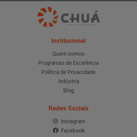
Institucional
Quem somos
Programas de Excelência
Política de Privacidade
Indústria
Blog
Redes Sociais
Instagram
Facebook