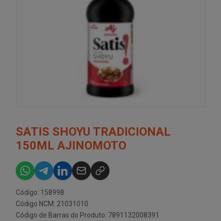
SATIS SHOYU TRADICIONAL
150ML AJINOMOTO
Código: 158998
Código NCM: 21031010
Código de Barras do Produto: 7891132008391