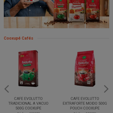
Cooxupé Cafés
CAFE EVOLUTTO
CAFE EVOLUTTO
TRADICIONAL A VACUO
EXTRAFORTE MOIDO 500G
500G COOXUPE
POUCH COOXUPE