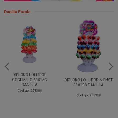
Danilla Foods
DIPLOKO LOLLIPOP
COGUMELO 60X15G
DIPLOKO LOLLIPOP MONST
DANILLA
60X15G DANILLA
Código: 258366
Código: 258369