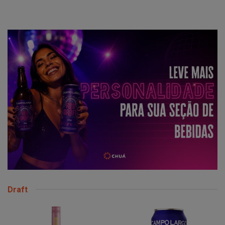
Draft