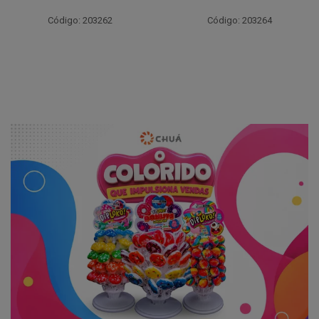
Código: 203262
Código: 203264