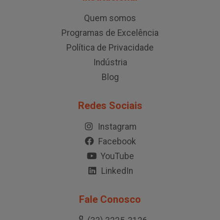
Quem somos
Programas de Excelência
Política de Privacidade
Indústria
Blog
Redes Sociais
Instagram
Facebook
YouTube
LinkedIn
Fale Conosco