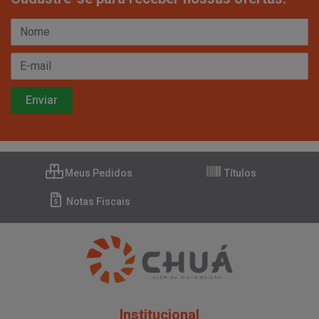
Meus Pedidos
Títulos
Notas Fiscais
Institucional