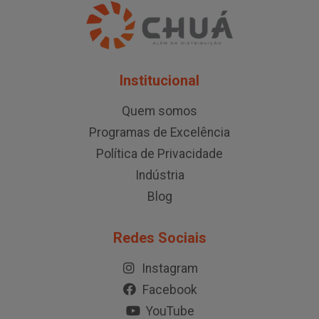
Institucional
Quem somos
Programas de Excelência
Política de Privacidade
Indústria
Blog
Redes Sociais
Instagram
Facebook
YouTube