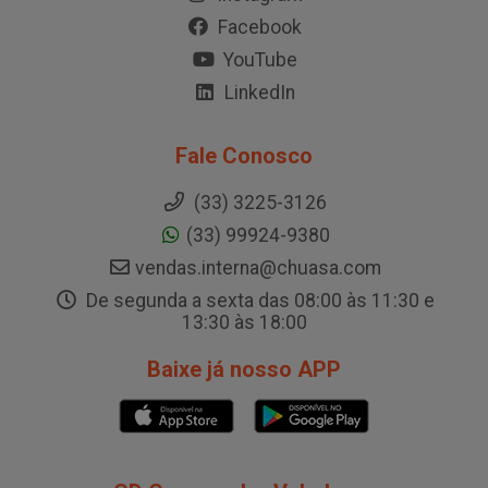
Facebook
YouTube
LinkedIn
Fale Conosco
(33) 3225-3126
(33) 99924-9380
vendas.interna@chuasa.com
De segunda a sexta das 08:00 às 11:30 e
13:30 às 18:00
Baixe já nosso APP