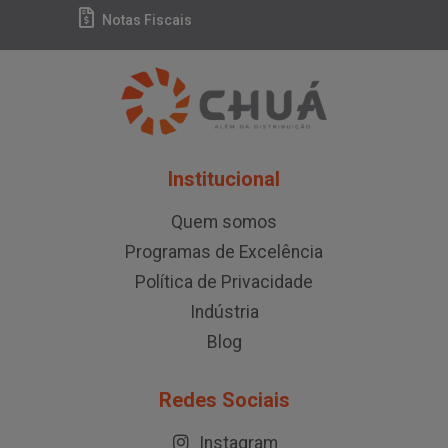
Notas Fiscais
Institucional
Quem somos
Programas de Excelência
Política de Privacidade
Indústria
Blog
Redes Sociais
Instagram