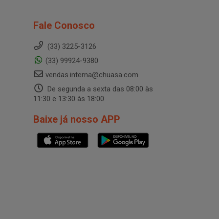
Fale Conosco
(33) 3225-3126
(33) 99924-9380
vendas.interna@chuasa.com
De segunda a sexta das 08:00 às
11:30 e 13:30 às 18:00
Baixe já nosso APP