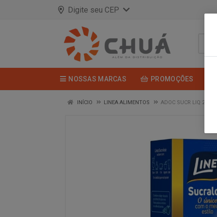
Digite seu CEP
NOSSAS MARCAS
PROMOÇÕES
INÍCIO
LINEA ALIMENTOS
ADOC SUCR LIQ 25ML 