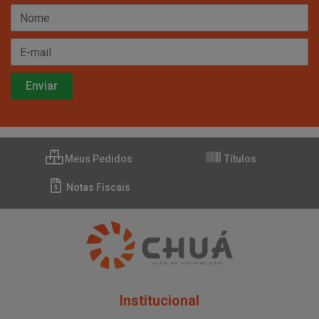
Meus Pedidos
Títulos
Notas Fiscais
Institucional