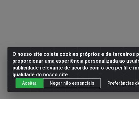
O nosso site coleta cookies próprios e de terceiros 
proporcionar uma experiência personalizada ao usuár
publicidade relevante de acordo com o seu perfil e m
qualidade do nosso site.
Aceitar
Negar não essenciais
Preferências d