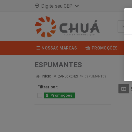
Digite seu CEP
NOSSAS MARCAS
PROMOÇÕES
ESPUMANTES
INÍCIO
ZANLORENZI
ESPUMANTES
Filtrar por:
Promoções