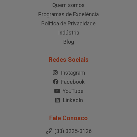
Quem somos
Programas de Excelência
Política de Privacidade
Indústria
Blog
Redes Sociais
Instagram
Facebook
YouTube
LinkedIn
Fale Conosco
(33) 3225-3126