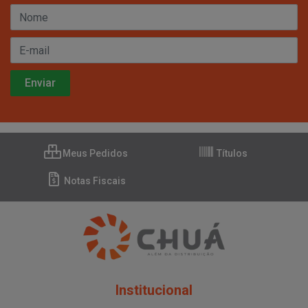
Meus Pedidos
Títulos
Notas Fiscais
Institucional