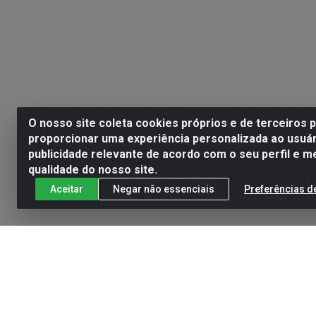
O nosso site coleta cookies próprios e de terceiros 
proporcionar uma experiência personalizada ao usuár
publicidade relevante de acordo com o seu perfil e m
qualidade do nosso site.
Aceitar
Negar não essenciais
Preferências d