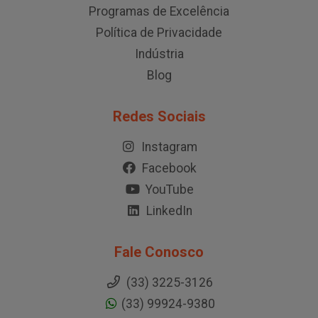
Programas de Excelência
Política de Privacidade
Indústria
Blog
Redes Sociais
Instagram
Facebook
YouTube
LinkedIn
Fale Conosco
(33) 3225-3126
(33) 99924-9380