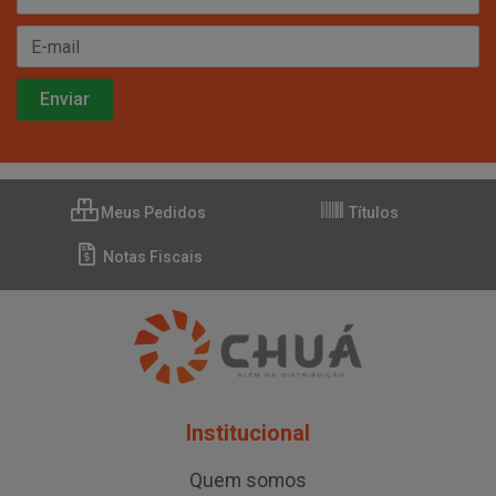
Meus Pedidos
Títulos
Notas Fiscais
Institucional
Quem somos