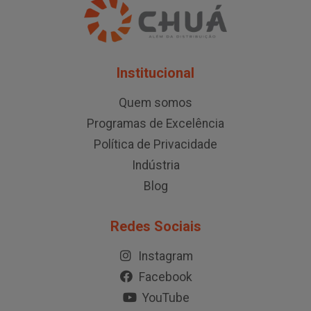
Institucional
Quem somos
Programas de Excelência
Política de Privacidade
Indústria
Blog
Redes Sociais
Instagram
Facebook
YouTube