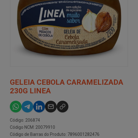
GELEIA CEBOLA CARAMELIZADA
230G LINEA
Código: 206874
Código NCM: 20079910
Código de Barras do Produto: 7896001282476