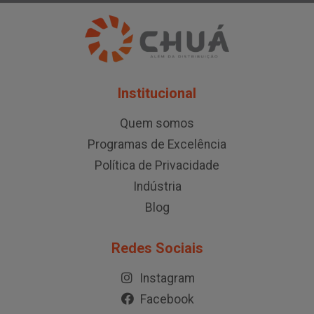
Institucional
Quem somos
Programas de Excelência
Política de Privacidade
Indústria
Blog
Redes Sociais
Instagram
Facebook