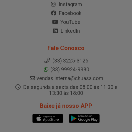
Instagram
Facebook
YouTube
LinkedIn
Fale Conosco
(33) 3225-3126
(33) 99924-9380
vendas.interna@chuasa.com
De segunda a sexta das 08:00 às 11:30 e
13:30 às 18:00
Baixe já nosso APP