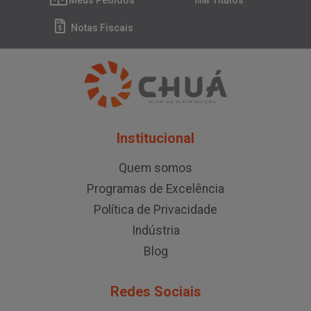
Meus Pedidos
Títulos
Notas Fiscais
Institucional
Quem somos
Programas de Excelência
Política de Privacidade
Indústria
Blog
Redes Sociais