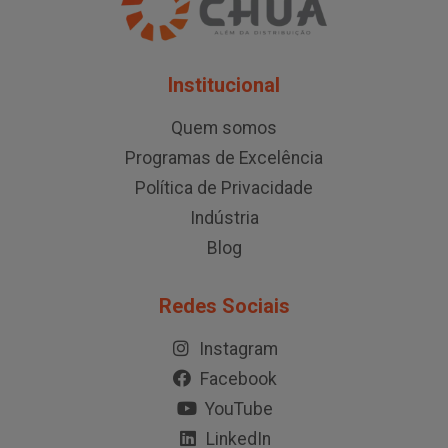
Institucional
Quem somos
Programas de Excelência
Política de Privacidade
Indústria
Blog
Redes Sociais
Instagram
Facebook
YouTube
LinkedIn