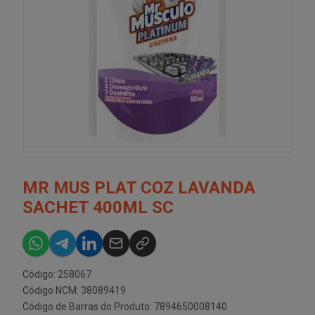
MR MUS PLAT COZ LAVANDA
SACHET 400ML SC
Código: 258067
Código NCM: 38089419
Código de Barras do Produto: 7894650008140