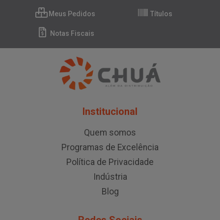
Meus Pedidos
Títulos
Notas Fiscais
Institucional
Quem somos
Programas de Excelência
Política de Privacidade
Indústria
Blog