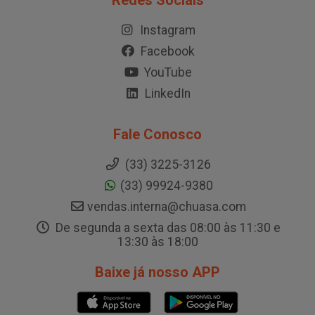
Redes Sociais
Instagram
Facebook
YouTube
LinkedIn
Fale Conosco
(33) 3225-3126
(33) 99924-9380
vendas.interna@chuasa.com
De segunda a sexta das 08:00 às 11:30 e
13:30 às 18:00
Baixe já nosso APP