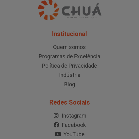
Institucional
Quem somos
Programas de Excelência
Política de Privacidade
Indústria
Blog
Redes Sociais
Instagram
Facebook
YouTube