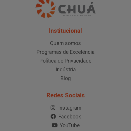
Institucional
Quem somos
Programas de Excelência
Política de Privacidade
Indústria
Blog
Redes Sociais
Instagram
Facebook
YouTube