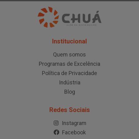
Institucional
Quem somos
Programas de Excelência
Política de Privacidade
Indústria
Blog
Redes Sociais
Instagram
Facebook