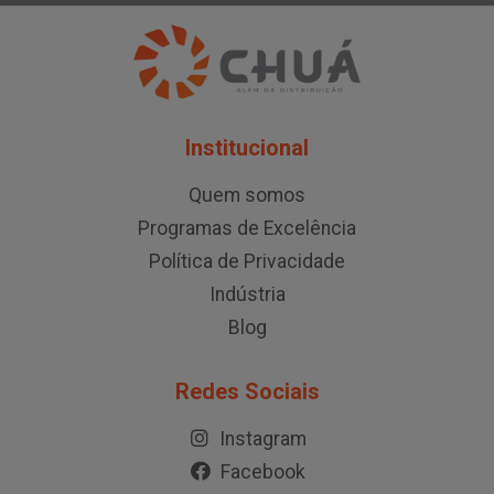
Institucional
Quem somos
Programas de Excelência
Política de Privacidade
Indústria
Blog
Redes Sociais
Instagram
Facebook