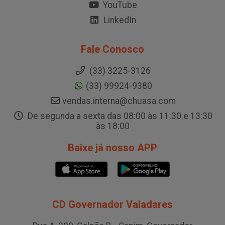
YouTube
LinkedIn
Fale Conosco
(33) 3225-3126
(33) 99924-9380
vendas.interna@chuasa.com
De segunda a sexta das 08:00 às 11:30 e 13:30
às 18:00
Baixe já nosso APP
CD Governador Valadares