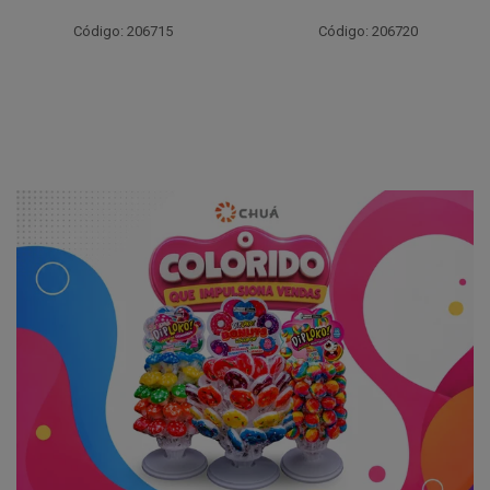
Código: 206715
Código: 206720