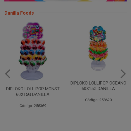
Danilla Foods
DIPLOKO LOLLIPOP OCEANO
60X15G DANILLA
DIPLOKO LOLLIPOP MONST
60X15G DANILLA
Código: 258620
Código: 258369