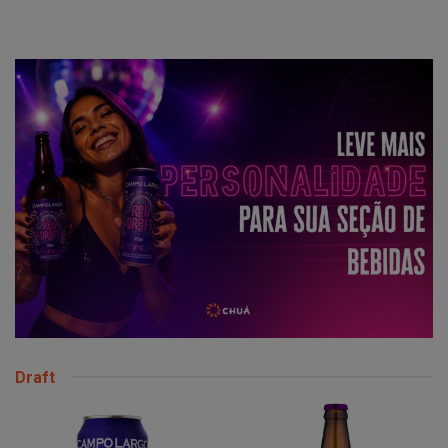
Draft