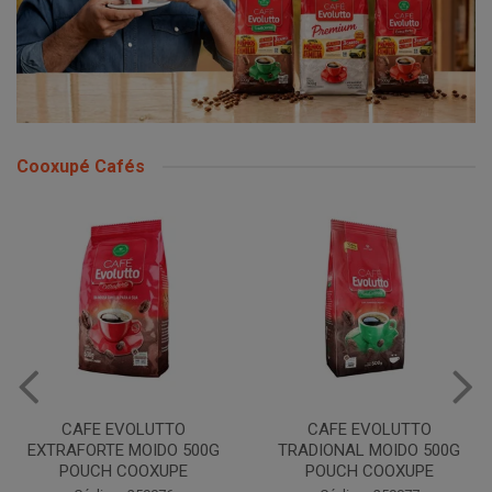
Cooxupé Cafés
CAFE EVOLUTTO
CAFE EVOLUTTO
EXTRAFORTE MOIDO 500G
TRADIONAL MOIDO 500G
POUCH COOXUPE
POUCH COOXUPE