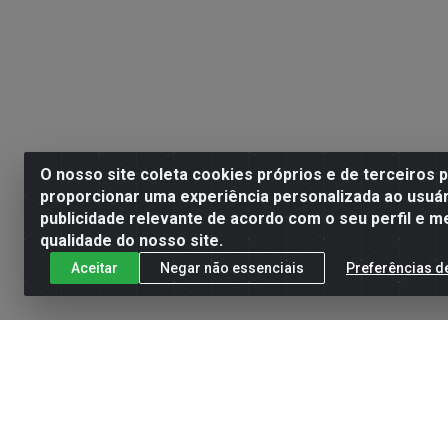
O nosso site coleta cookies próprios e de terceiros 
proporcionar uma experiência personalizada ao usuár
publicidade relevante de acordo com o seu perfil e m
qualidade do nosso site.
Aceitar
Negar não essenciais
Preferências d