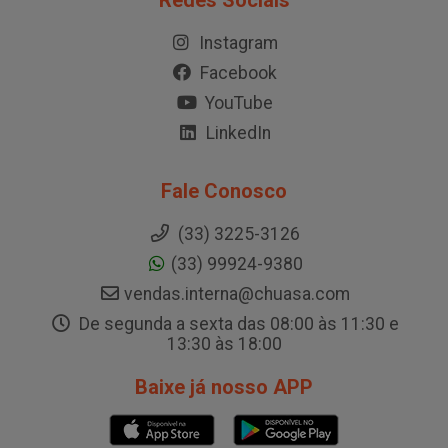
Redes Sociais
Instagram
Facebook
YouTube
LinkedIn
Fale Conosco
(33) 3225-3126
(33) 99924-9380
vendas.interna@chuasa.com
De segunda a sexta das 08:00 às 11:30 e
13:30 às 18:00
Baixe já nosso APP