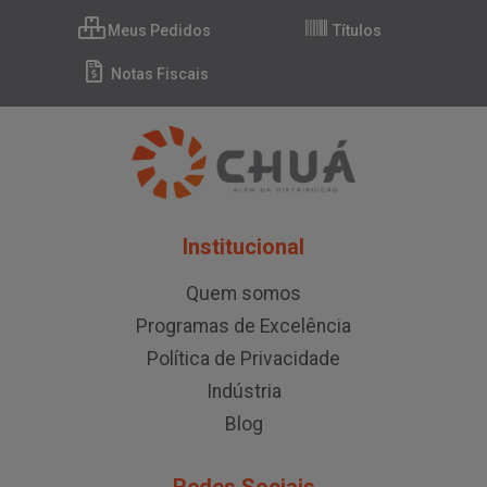
Meus Pedidos
Títulos
Notas Fiscais
Institucional
Quem somos
Programas de Excelência
Política de Privacidade
Indústria
Blog