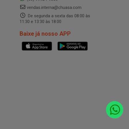
vendas.interna@chuasa.com
De segunda a sexta das 08:00 às
11:30 e 13:30 às 18:00
Baixe já nosso APP