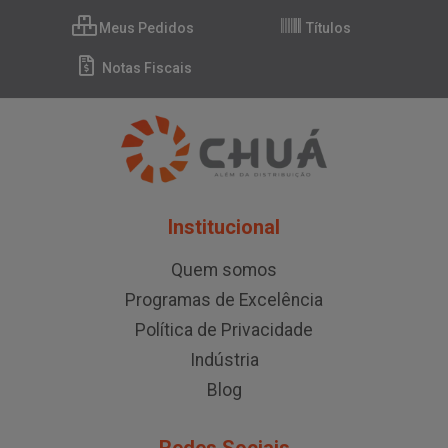
Meus Pedidos
Títulos
Notas Fiscais
Institucional
Quem somos
Programas de Excelência
Política de Privacidade
Indústria
Blog