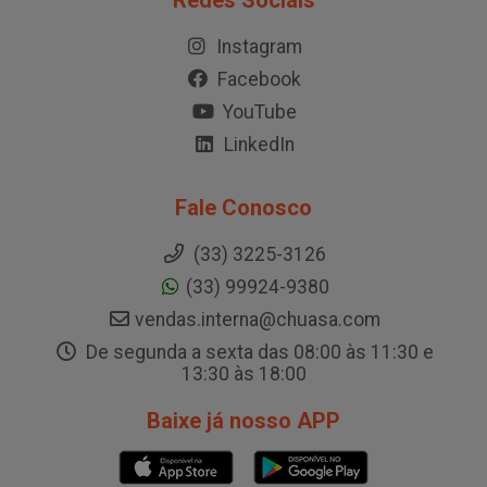
Redes Sociais
Instagram
Facebook
YouTube
LinkedIn
Fale Conosco
(33) 3225-3126
(33) 99924-9380
vendas.interna@chuasa.com
De segunda a sexta das 08:00 às 11:30 e
13:30 às 18:00
Baixe já nosso APP