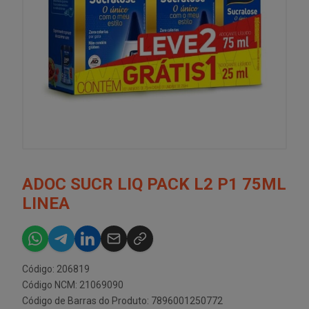
ADOC SUCR LIQ PACK L2 P1 75ML
LINEA
Código: 206819
Código NCM: 21069090
Código de Barras do Produto: 7896001250772