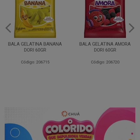
BALA GELATINA BANANA
BALA GELATINA AMORA
DORI 60GR
DORI 60GR
Código: 206715
Código: 206720