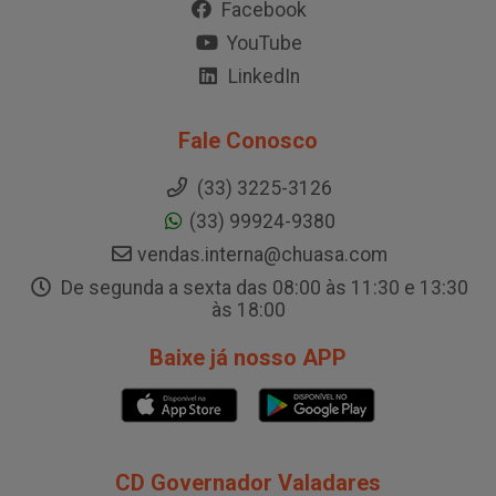
Facebook
YouTube
LinkedIn
Fale Conosco
(33) 3225-3126
(33) 99924-9380
vendas.interna@chuasa.com
De segunda a sexta das 08:00 às 11:30 e 13:30
às 18:00
Baixe já nosso APP
CD Governador Valadares