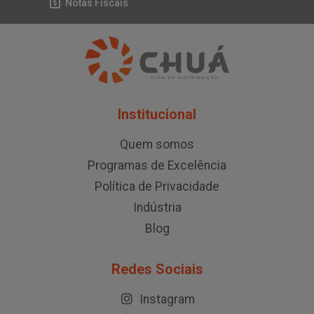
Notas Fiscais
Institucional
Quem somos
Programas de Excelência
Política de Privacidade
Indústria
Blog
Redes Sociais
Instagram