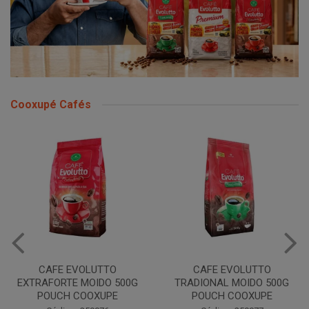
Cooxupé Cafés
CAFE EVOLUTTO
CAFE EVOLUTTO
EXTRAFORTE MOIDO 500G
TRADIONAL MOIDO 500G
POUCH COOXUPE
POUCH COOXUPE