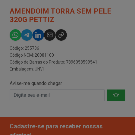
AMENDOIM TORRA SEM PELE
320G PETTIZ
Código: 255736
Código NCM: 20081100
Código de Barras do Produto: 7896058599541
Embalagem: UN\1
Avise-me quando chegar
Cadastre-se para receber nossas