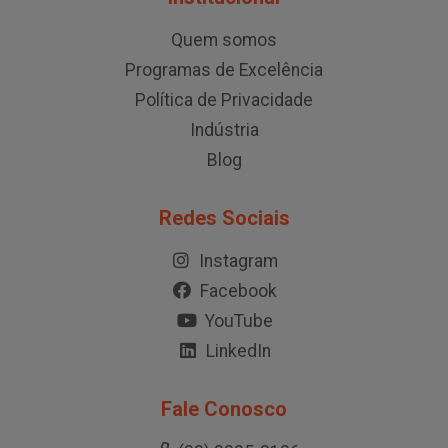
Quem somos
Programas de Excelência
Política de Privacidade
Indústria
Blog
Redes Sociais
Instagram
Facebook
YouTube
LinkedIn
Fale Conosco