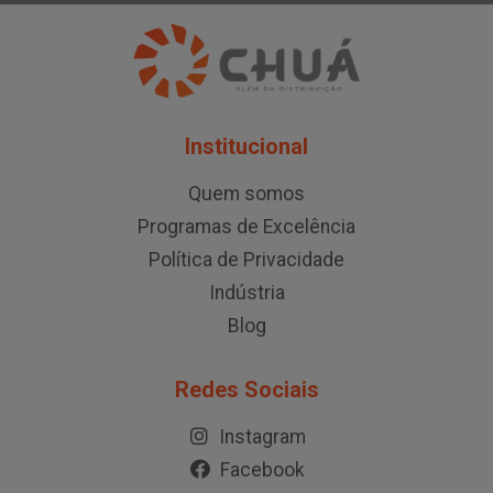
Institucional
Quem somos
Programas de Excelência
Política de Privacidade
Indústria
Blog
Redes Sociais
Instagram
Facebook