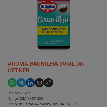
AROMA BAUNILHA 30ML DR
OETKER
Código: 259475
Código NCM: 33021000
Código de Barras do Produto: 7891048043035