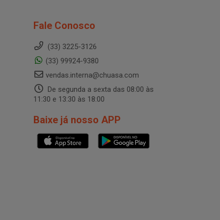
Fale Conosco
(33) 3225-3126
(33) 99924-9380
vendas.interna@chuasa.com
De segunda a sexta das 08:00 às
11:30 e 13:30 às 18:00
Baixe já nosso APP