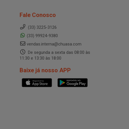
Fale Conosco
(33) 3225-3126
(33) 99924-9380
vendas.interna@chuasa.com
De segunda a sexta das 08:00 às
11:30 e 13:30 às 18:00
Baixe já nosso APP