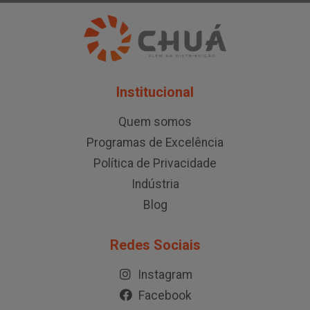
Institucional
Quem somos
Programas de Excelência
Política de Privacidade
Indústria
Blog
Redes Sociais
Instagram
Facebook