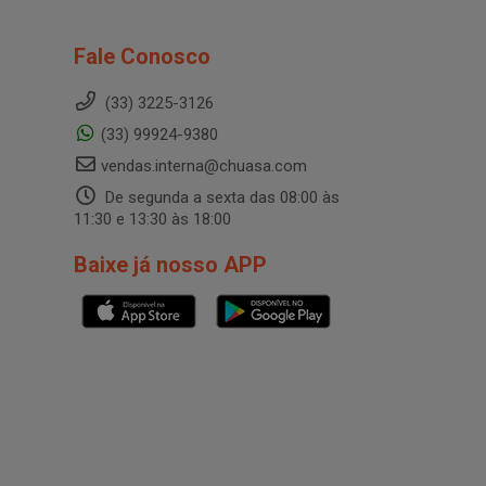
Fale Conosco
(33) 3225-3126
(33) 99924-9380
vendas.interna@chuasa.com
De segunda a sexta das 08:00 às
11:30 e 13:30 às 18:00
Baixe já nosso APP