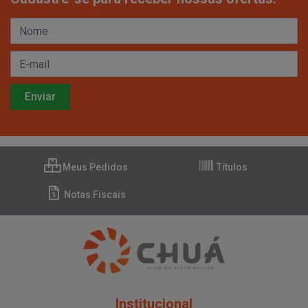
Meus Pedidos
Títulos
Notas Fiscais
Institucional