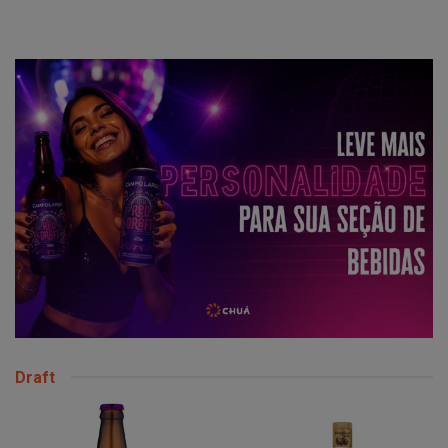
Draft