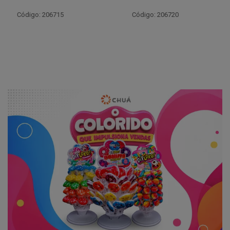
Código: 206717
Código: 206720