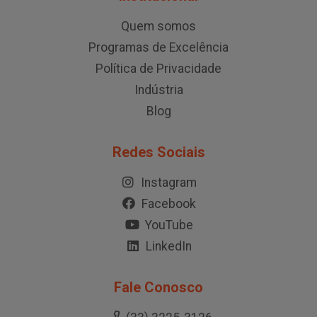
Quem somos
Programas de Excelência
Política de Privacidade
Indústria
Blog
Redes Sociais
Instagram
Facebook
YouTube
LinkedIn
Fale Conosco