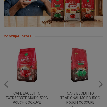
Cooxupé Cafés
CAFE EVOLUTTO
CAFE EVOLUTTO PREMIUM
TRADIONAL MOIDO 500G
MOIDO 500G COOXUPE
POUCH COOXUPE