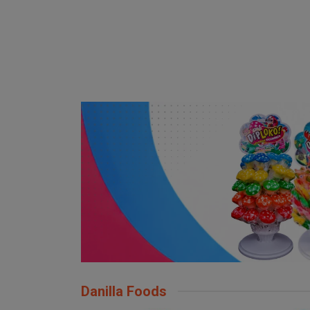
Danilla Foods