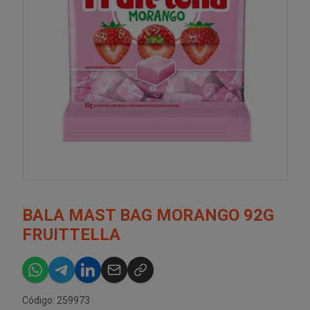
BALA MAST BAG MORANGO 92G
FRUITTELLA
Código: 259973