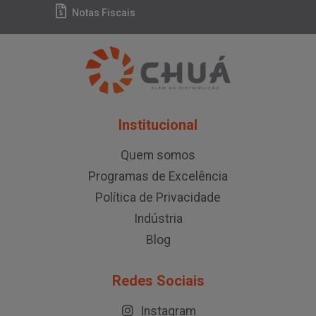
Notas Fiscais
Institucional
Quem somos
Programas de Excelência
Política de Privacidade
Indústria
Blog
Redes Sociais
Instagram