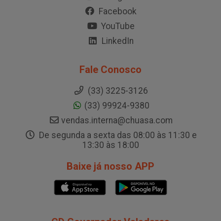
Facebook
YouTube
LinkedIn
Fale Conosco
(33) 3225-3126
(33) 99924-9380
vendas.interna@chuasa.com
De segunda a sexta das 08:00 às 11:30 e
13:30 às 18:00
Baixe já nosso APP