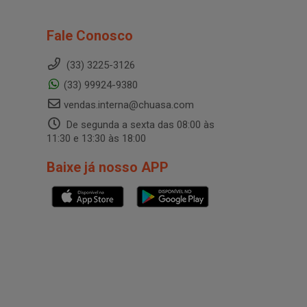
Fale Conosco
(33) 3225-3126
(33) 99924-9380
vendas.interna@chuasa.com
De segunda a sexta das 08:00 às
11:30 e 13:30 às 18:00
Baixe já nosso APP