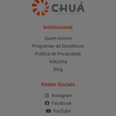
Institucional
Quem somos
Programas de Excelência
Política de Privacidade
Indústria
Blog
Redes Sociais
Instagram
Facebook
YouTube