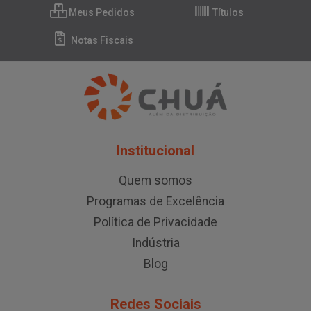
Meus Pedidos
Títulos
Notas Fiscais
Institucional
Quem somos
Programas de Excelência
Política de Privacidade
Indústria
Blog
Redes Sociais