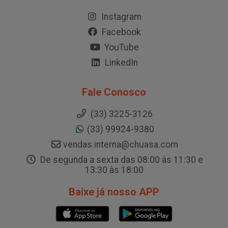
Instagram
Facebook
YouTube
LinkedIn
Fale Conosco
(33) 3225-3126
(33) 99924-9380
vendas.interna@chuasa.com
De segunda a sexta das 08:00 às 11:30 e
13:30 às 18:00
Baixe já nosso APP