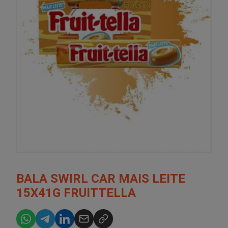
BALA SWIRL CAR MAIS LEITE
15X41G FRUITTELLA